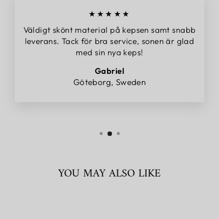
★★★★★
Väldigt skönt material på kepsen samt snabb
leverans. Tack för bra service, sonen är glad
med sin nya keps!
Gabriel
Göteborg, Sweden
YOU MAY ALSO LIKE
Sold Out