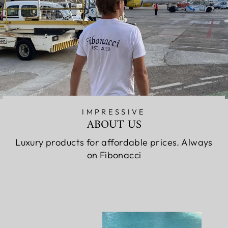
IMPRESSIVE
ABOUT US
Luxury products for affordable prices. Always
on Fibonacci