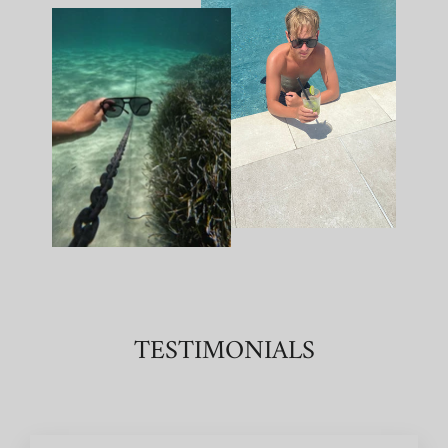
TESTIMONIALS